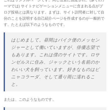
ーマでは) サイトナビゲーションメニューに含まれる点がブ
ログ投稿とは異なります。まずは、サイト訪問者に対して自
分のことを説明する自己紹介ページを作成するのが一般的で
す。たとえば以下のようなものです。
はじめまして。昼間はバイク便のメッセン
ジャーとして働いていますが、俳優志望で
もあります。これは僕のサイトです。ロサ
ンゼルスに住み、ジャックという名前のか
わいい犬を飼っています。好きなものはピ
ニャコラーダ、そして通り雨に濡れるこ
と。
または、このようなものです。