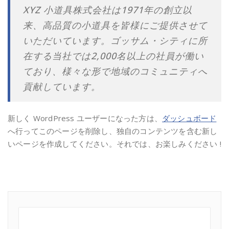
XYZ 小道具株式会社は1971年の創立以
来、高品質の小道具を皆様にご提供させて
いただいています。ゴッサム・シティに所
在する当社では2,000名以上の社員が働い
ており、様々な形で地域のコミュニティへ
貢献しています。
新しく WordPress ユーザーになった方は、
ダッシュボード
へ行ってこのページを削除し、独自のコンテンツを含む新し
いページを作成してください。それでは、お楽しみください !