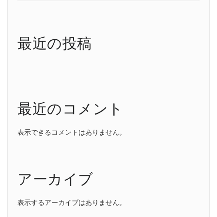
最近の投稿
最近のコメント
表示できるコメントはありません。
アーカイブ
表示するアーカイブはありません。